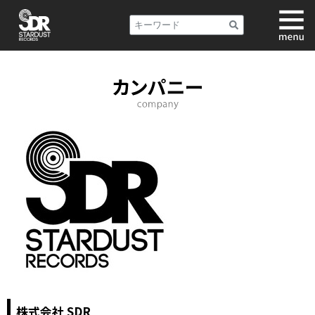
株式会社 SDR