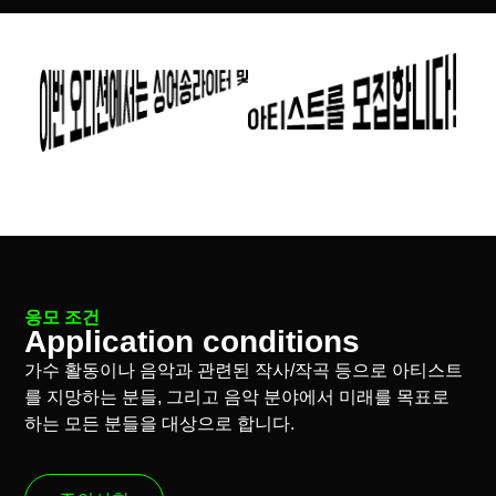
응모 조건
Application conditions
가수 활동이나 음악과 관련된 작사
/
작곡 등으로 아티스트
를 지망하는 분들
,
그리고 음악 분야에서 미래를 목표로
하는 모든 분들을 대상으로 합니다
.