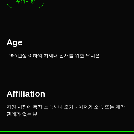
주의사항
Age
1995년생 이하의 차세대 인재를 위한 오디션
Affiliation
지원 시점에 특정 소속사나 오거나이저와 소속 또는 계약
관계가 없는 분