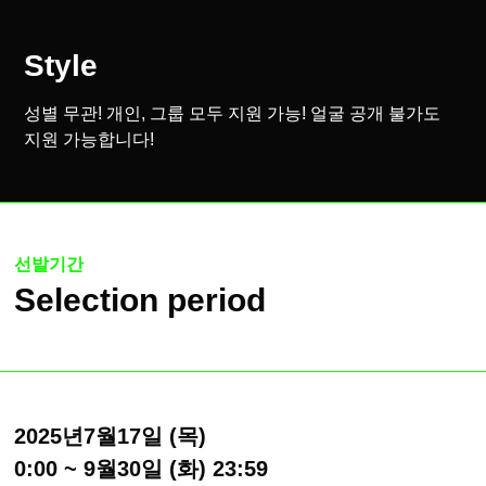
Style
성별 무관! 개인, 그룹 모두 지원 가능! 얼굴 공개 불가도
지원 가능합니다!
선발기간
Selection period
2025년7월17일 (목)
0:00 ~ 9월30일 (화) 23:59